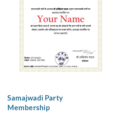
Samajwadi Party
Membership