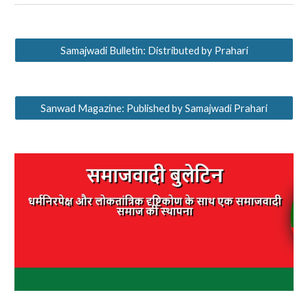
Samajwadi Bulletin: Distributed by Prahari
Sanwad Magazine: Published by Samajwadi Prahari