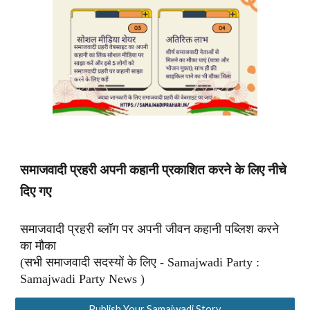
समाजवादी प्रहरी अपनी कहानी प्रकाशित करने के लिए नीचे
दिए गए
समाजवादी प्रहरी ब्लॉग पर अपनी जीवन कहानी पब्लिश करने
का मौका
(सभी समाजवादी सदस्यों के लिए - Samajwadi Party :
Samajwadi Party News )
Publish Your Samajwadi Story