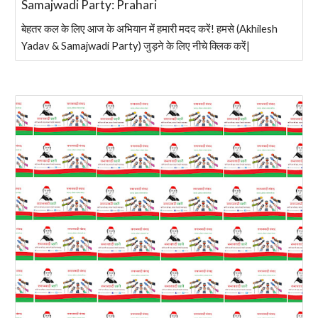
Samajwadi Party: Prahari
बेहतर कल के लिए आज के अभियान में हमारी मदद करें! हमसे (Akhilesh
Yadav & Samajwadi Party) जुड़ने के लिए नीचे क्लिक करें|