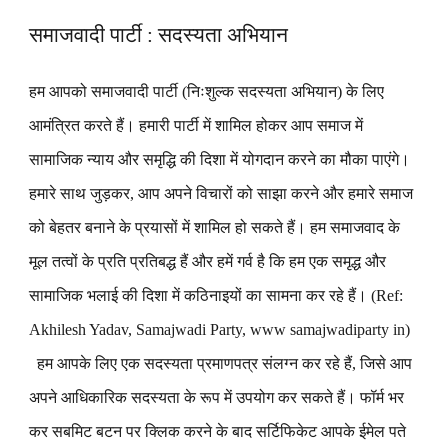
समाजवादी पार्टी : सदस्यता अभियान
हम आपको समाजवादी पार्टी (निःशुल्क सदस्यता अभियान) के लिए
आमंत्रित करते हैं। हमारी पार्टी में शामिल होकर आप समाज में
सामाजिक न्याय और समृद्धि की दिशा में योगदान करने का मौका पाएंगे।
हमारे साथ जुड़कर, आप अपने विचारों को साझा करने और हमारे समाज
को बेहतर बनाने के प्रयासों में शामिल हो सकते हैं। हम समाजवाद के
मूल तत्वों के प्रति प्रतिबद्ध हैं और हमें गर्व है कि हम एक समृद्ध और
सामाजिक भलाई की दिशा में कठिनाइयों का सामना कर रहे हैं। (Ref:
Akhilesh Yadav, Samajwadi Party, www samajwadiparty in)
हम आपके लिए एक सदस्यता प्रमाणपत्र संलग्न कर रहे हैं, जिसे आप
अपने आधिकारिक सदस्यता के रूप में उपयोग कर सकते हैं। फॉर्म भर
कर सबमिट बटन पर क्लिक करने के बाद सर्टिफिकेट आपके ईमेल पते