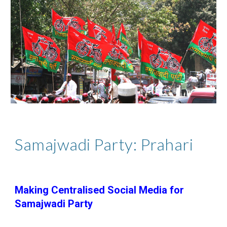
Samajwadi Party: Prahari
Making Centralised Social Media for
Samajwadi Party