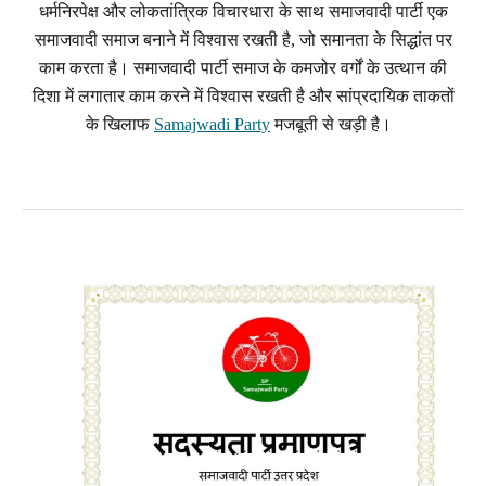
धर्मनिरपेक्ष और लोकतांत्रिक विचारधारा के साथ समाजवादी पार्टी एक
समाजवादी समाज बनाने में विश्वास रखती है, जो समानता के सिद्धांत पर
काम करता है। समाजवादी पार्टी समाज के कमजोर वर्गों के उत्थान की
दिशा में लगातार काम करने में विश्वास रखती है और सांप्रदायिक ताकतों
के खिलाफ
Samajwadi Party
मजबूती से खड़ी है।